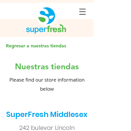
Regresar a nuestras tiendas
Nuestras tiendas
Please find our store information
below
SuperFresh Middlesex
242 bulevar Lincoln