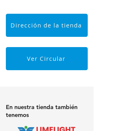
Dirección de la tienda
Ver Circular
En nuestra tienda también
tenemos