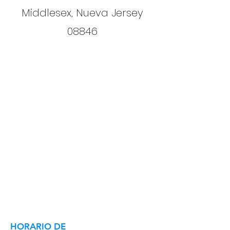
Middlesex, Nueva Jersey
08846
HORARIO DE