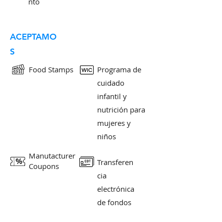
nto
ACEPTAMO
S
Food Stamps
Programa de
cuidado
infantil y
nutrición para
mujeres y
niños
Manutacturer
Transferen
Coupons
cia
electrónica
de fondos