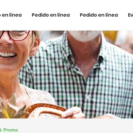
 en línea
Pedido en línea
Pedido en línea
E
 & Promo