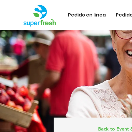
Pedido en línea
Pedido
Back to Event