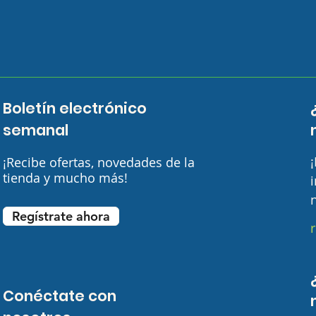
Boletín electrónico
semanal
¡Recibe ofertas, novedades de la
tienda y mucho más!
i
Regístrate ahora
Conéctate con