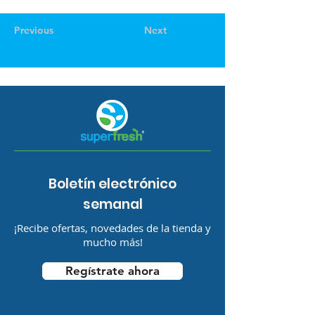
Previous
Next
Boletín electrónico
semanal
¡Recibe ofertas, novedades de la tienda y
mucho más!
Regístrate ahora