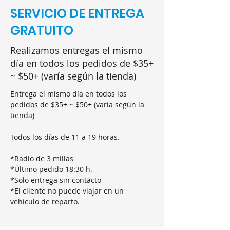
SERVICIO DE ENTREGA
GRATUITO
Realizamos entregas el mismo
día en todos los pedidos de $35+
~ $50+ (varía según la tienda)
Entrega el mismo día en todos los 
pedidos de $35+ ~ $50+ (varía según la 
tienda)
Todos los días de 11 a 19 horas.
*Radio de 3 millas
*Último pedido 18:30 h.
*Solo entrega sin contacto
*El cliente no puede viajar en un 
vehículo de reparto.