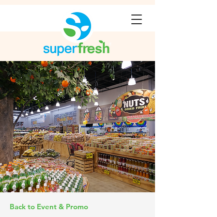
Back to Event & Promo